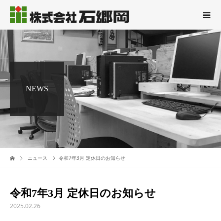
NEWS
ニュース
令和7年3月 定休日のお知らせ
令和7年3月 定休日のお知らせ
2025.02.26