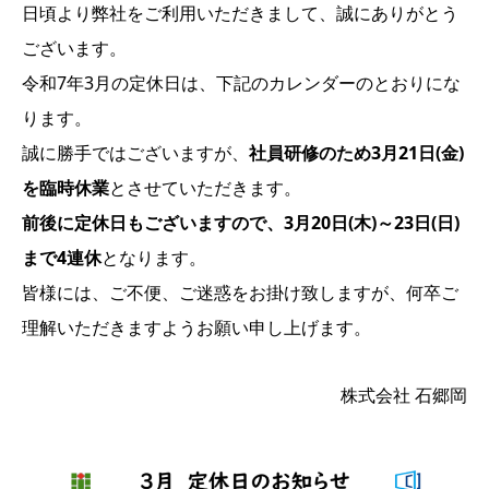
日頃より弊社をご利用いただきまして、誠にありがとう
ございます。
令和7年3月の定休日は、下記のカレンダーのとおりにな
ります。
誠に勝手ではございますが、
社員研修のため3月21日(金)
を臨時休業
とさせていただきます。
前後に定休日もございますので、3月20日(木)～23日(日)
まで4連休
となります。
皆様には、ご不便、ご迷惑をお掛け致しますが、何卒ご
理解いただきますようお願い申し上げます。
株式会社 石郷岡