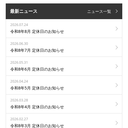
最新ニュース
ニュース一覧
2026.07.24
令和8年8月 定休日のお知らせ
2026.06.30
令和8年7月 定休日のお知らせ
2026.05.31
令和8年6月 定休日のお知らせ
2026.04.24
令和8年5月 定休日のお知らせ
2026.03.28
令和8年4月 定休日のお知らせ
2026.02.27
令和8年3月 定休日のお知らせ