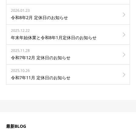
2026.01.23
令和8年2月 定休日のお知らせ
2025.12.22
年末年始休業と令和8年1月定休日のお知らせ
2025.11.28
令和7年12月 定休日のお知らせ
2025.10.26
令和7年11月 定休日のお知らせ
最新BLOG