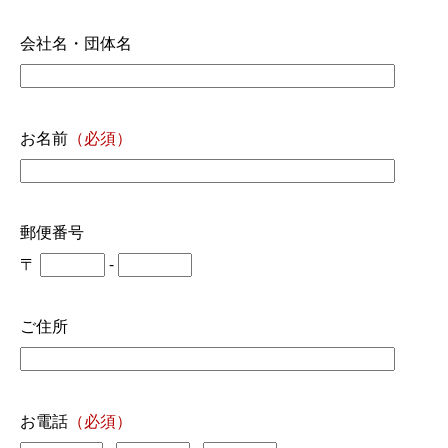
会社名・団体名
お名前
（必須）
郵便番号
〒
-
ご住所
お電話
（必須）