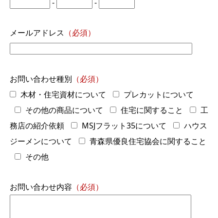
-
-
メールアドレス
（必須）
お問い合わせ種別
（必須）
木材・住宅資材について
プレカットについて
その他の商品について
住宅に関すること
工
務店の紹介依頼
MSJフラット35について
ハウス
ジーメンについて
青森県優良住宅協会に関すること
その他
お問い合わせ内容
（必須）