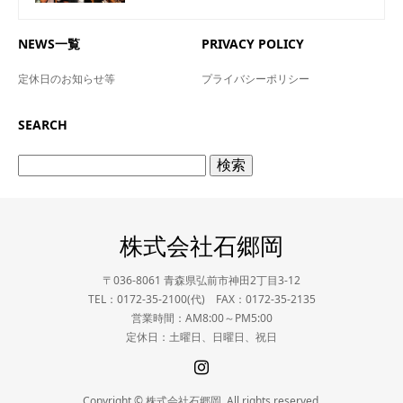
NEWS一覧
PRIVACY POLICY
定休日のお知らせ等
プライバシーポリシー
SEARCH
検
索:
株式会社石郷岡
〒036-8061 青森県弘前市神田2丁目3-12
TEL：0172-35-2100(代) FAX：0172-35-2135
営業時間：AM8:00～PM5:00
定休日：土曜日、日曜日、祝日
Copyright © 株式会社石郷岡. All rights reserved.