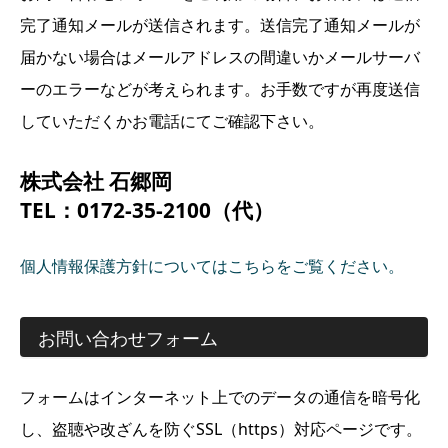
完了通知メールが送信されます。送信完了通知メールが
届かない場合はメールアドレスの間違いかメールサーバ
ーのエラーなどが考えられます。お手数ですが再度送信
していただくかお電話にてご確認下さい。
株式会社 石郷岡
TEL：0172-35-2100（代）
個人情報保護方針についてはこちらをご覧ください。
お問い合わせフォーム
フォームはインターネット上でのデータの通信を暗号化
し、盗聴や改ざんを防ぐSSL（https）対応ページです。