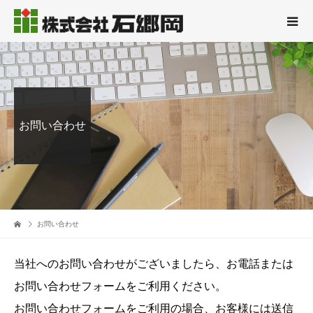
お問い合わせ
お問い合わせ
当社へのお問い合わせがございましたら、お電話または
お問い合わせフォームをご利用ください。
お問い合わせフォームをご利用の場合、お客様には送信