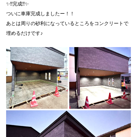
✨‼︎完成‼︎✨
ついに車庫完成しましたー！！
あとは周りの砂利になっているところをコンクリートで
埋めるだけです♪