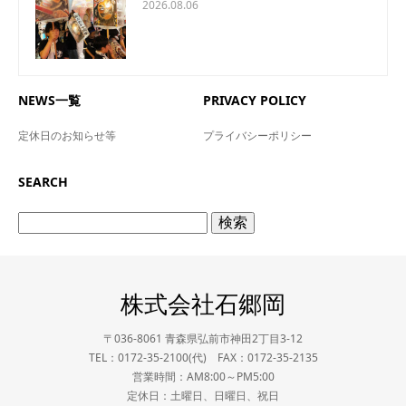
2026.08.06
NEWS一覧
PRIVACY POLICY
定休日のお知らせ等
プライバシーポリシー
SEARCH
検
索:
株式会社石郷岡
〒036-8061 青森県弘前市神田2丁目3-12
TEL：0172-35-2100(代) FAX：0172-35-2135
営業時間：AM8:00～PM5:00
定休日：土曜日、日曜日、祝日