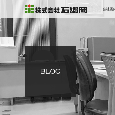
会社案
BLOG