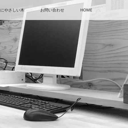
人にやさしい木
お問い合わせ
HOME