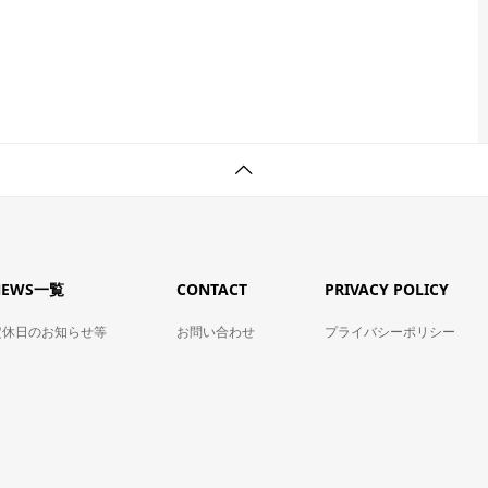
NEWS一覧
CONTACT
PRIVACY POLICY
定休日のお知らせ等
お問い合わせ
プライバシーポリシー