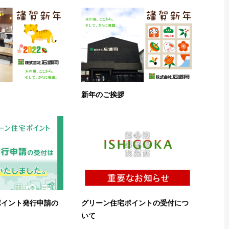
新年のご挨拶
ポイント発行申請の
グリーン住宅ポイントの受付につ
いて