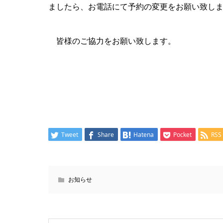
ましたら、お電話にて予約の変更をお願い致し
皆様のご協力をお願い致します。
Tweet
Share
Hatena
Pocket
RSS
お知らせ