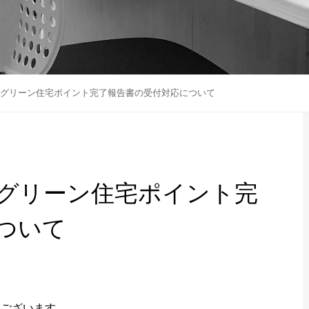
グリーン住宅ポイント完了報告書の受付対応について
グリーン住宅ポイント完
ついて
ございます。