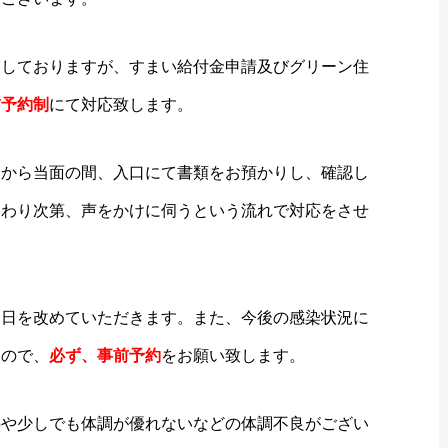
しておりますが、すまい給付金申請及びグリーン住
前予約制
にて対応致します。
から当面の間、入口にて書類をお預かりし、確認し
終わり次第、声をかけに伺うという流れで対応をさせ
日を改めていただきます。また、今後の感染状況に
すので、
必ず、事前予約
をお願い致します。
や少しでも体調が優れないなどの体調不良がござい