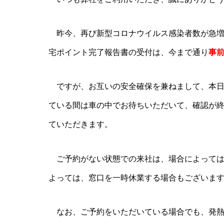
昨今、再び新型コロナウイルス感染者数が急増
宅ポイント完了報告書の受付は、今まで通り
事
ですが、お互いの安全確保を兼ねまして、本日
ている間は車の中でお待ちいただいて、確認が
ていただきます。
ご予約がない状態での来社は、場合によっては
よっては、窓口を一時休業する場合もございま
なお、ご予約をいただいている場合でも、発熱