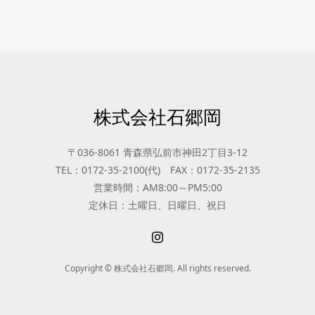
株式会社石郷岡
〒036-8061 青森県弘前市神田2丁目3-12
TEL：0172-35-2100(代) FAX：0172-35-2135
営業時間：AM8:00～PM5:00
定休日：土曜日、日曜日、祝日
Copyright © 株式会社石郷岡. All rights reserved.