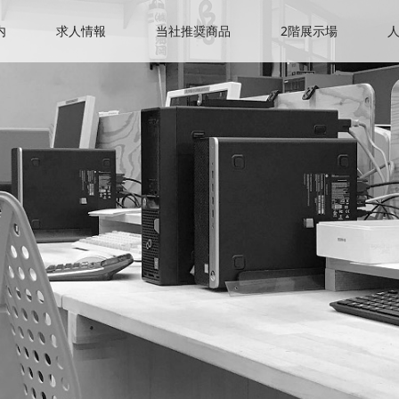
内
求人情報
当社推奨商品
2階展示場