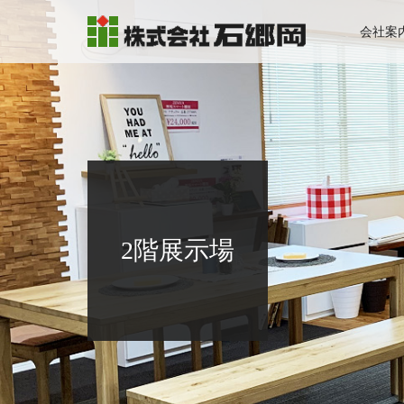
会社案
2階展示場