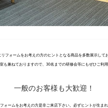
にリフォームをお考えの方のヒントとなる商品を多数展示して
室も兼ねておりますので、30名までの研修会等にもぜひご利
一般のお客様も大歓迎！
フォームをお考えの方是非ご来店下さい。必ずヒントが生まれ