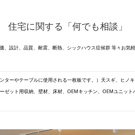
住宅に関する「何でも相談」
価、設計、品質、耐震、断熱、シックハウス症候群 等々お気
ンターやテーブルに使用される一枚板です。）天スギ、ヒノキ
ーゼット用収納、壁材、床材、OEMキッチン、OEMユニッ