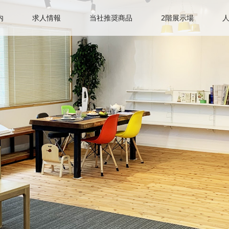
内
求人情報
当社推奨商品
2階展示場