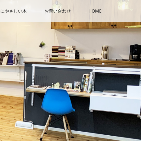
人にやさしい木
お問い合わせ
HOME