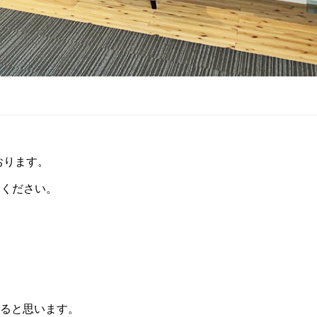
おります。
用ください。
ると思います。